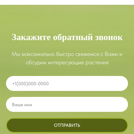
Закажите обратный звонок
Мы максимально быстро свяжемся с Вами и
обсудим интересующие растения
ОТПРАВИТЬ