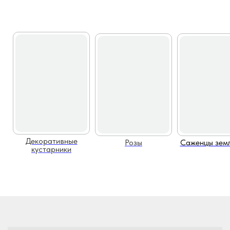
Декоративные
Розы
Саженцы зем
кустарники