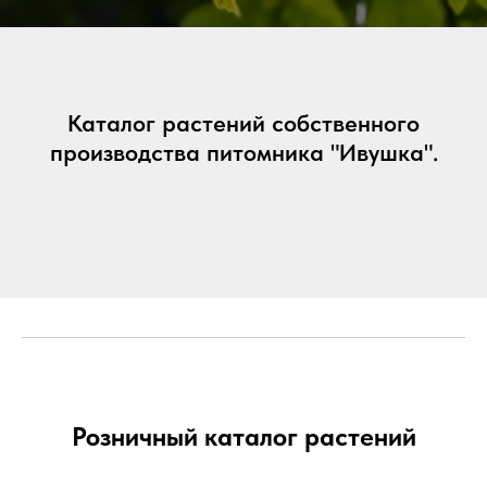
Каталог растений собственного
производства питомника "Ивушка".
Розничный каталог растений