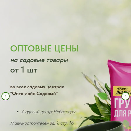
ОПТОВЫЕ ЦЕНЫ
на садовые товары
от 1 шт
во всех садовых центрах
"Фито-лайн Садовый"
Садовый центр: Чебоксары
Машиностроителей зд. 1, стр. 16