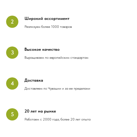
Широкий ассортимент
Реализуем более 1000 товаров
Высокое качество
Выращиваем по европейским стандартам
Доставка
Доставляем по Чувашии и за ее пределами
20 лет на рынке
Работаем с 2000 года, более 20 лет опыта