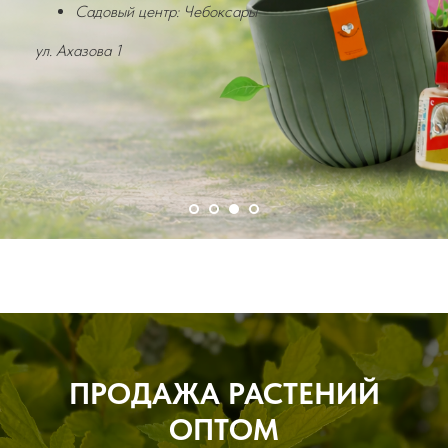
Садовый центр: Чебоксары
ул. Ахазова 1
ПРОДАЖА РАСТЕНИЙ
ОПТОМ