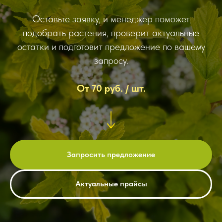
Оставьте заявку, и менеджер поможет
подобрать растения, проверит актуальные
остатки и подготовит предложение по вашему
запросу.
От 70 руб. / шт.
Запросить предложение
Актуальные прайсы