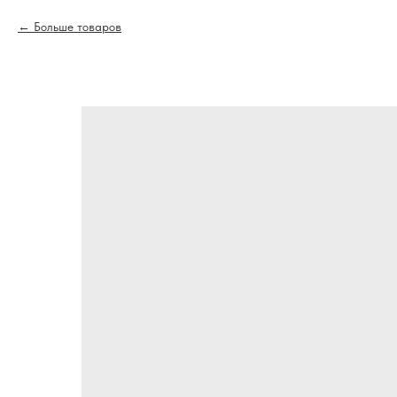
Больше товаров