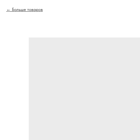
Больше товаров