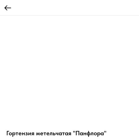
Гортензия метельчатая "Панфлора"