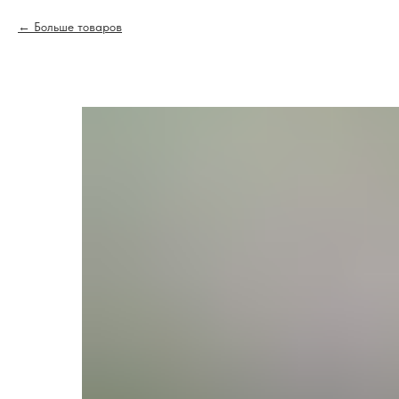
Больше товаров