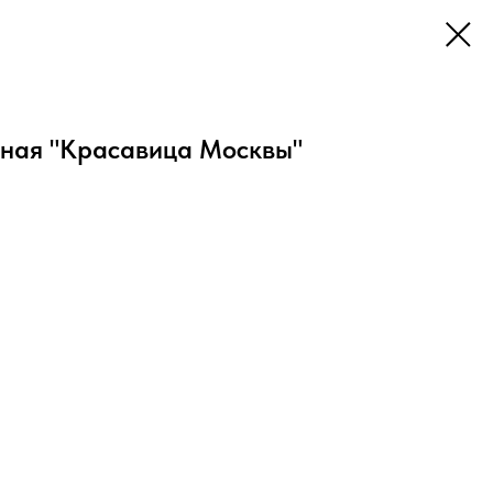
ная "Красавица Москвы"