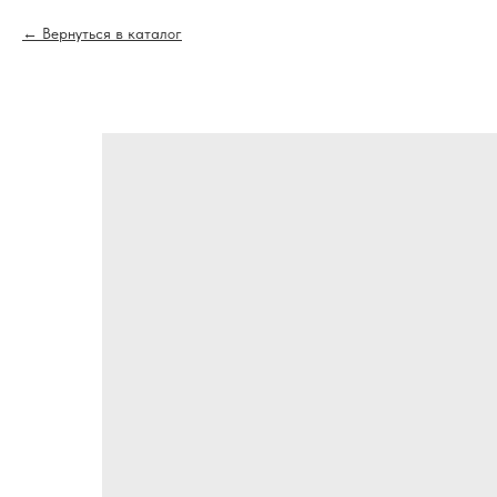
Вернуться в каталог