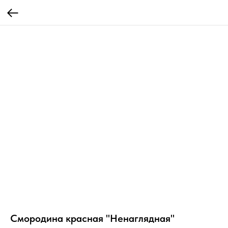
Смородина красная "Ненаглядная"