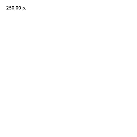
250,00
р.
Заказать