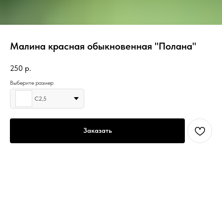
Малина красная обыкновенная "Полана"
250
р.
Выберите размер
C2,5
Заказать