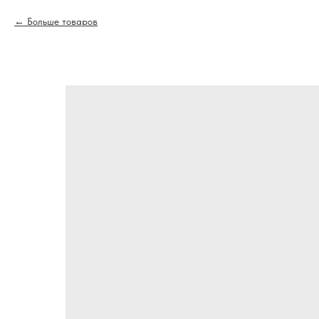
Больше товаров