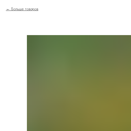
Больше товаров