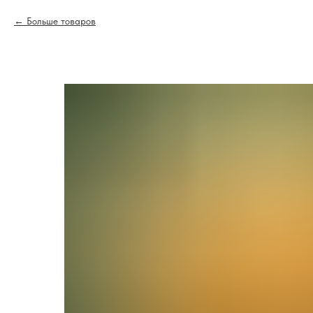
Больше товаров