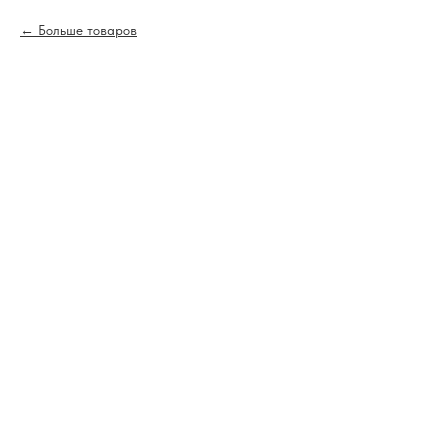
Больше товаров